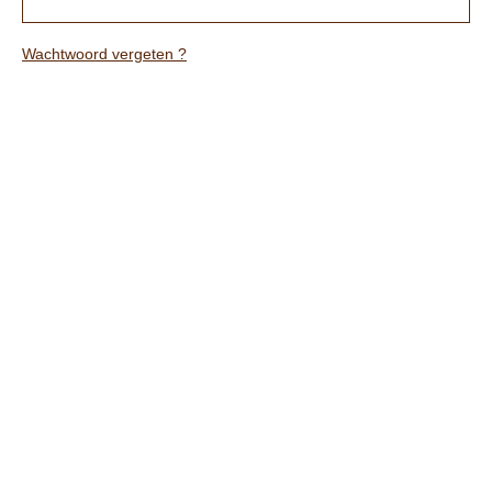
Wachtwoord vergeten ?