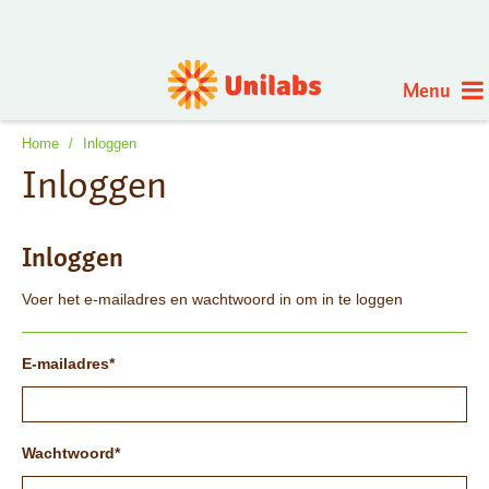
Menu
Home
/
Inloggen
Inloggen
Inloggen
Voer het e-mailadres en wachtwoord in om in te loggen
E-mailadres
Wachtwoord